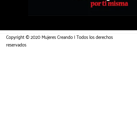
Copyright © 2020 Mujeres Creando | Todos los derechos
reservados