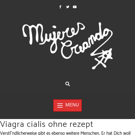
MENU
Viagra cialis ohne rezept
VerstГndlicherweise gibt es ebenso weitere Menschen, Er hat Dich woll