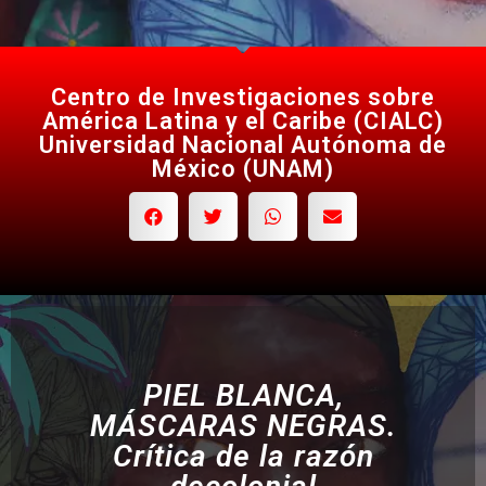
Centro de Investigaciones sobre
América Latina y el Caribe (CIALC)
Universidad Nacional Autónoma de
México (UNAM)
PIEL BLANCA,
MÁSCARAS NEGRAS.
Crítica de la razón