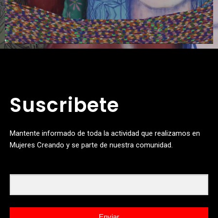
Suscribete
Mantente informado de toda la actividad que realizamos en
Mujeres Creando y se parte de nuestra comunidad.
Email
Enviar