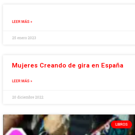
LEER MÁS »
25 enero 2023
Mujeres Creando de gira en España
LEER MÁS »
20 diciembre 2022
LIBROS