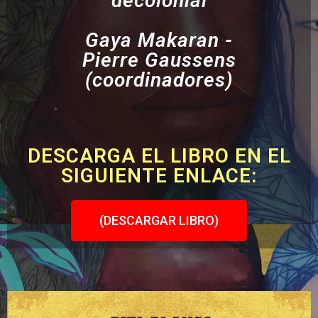
decolonial
Gaya Makaran -
Pierre Gaussens
(coordinadores)
DESCARGA EL LIBRO EN EL
SIGUIENTE ENLACE:
(DESCARGAR LIBRO)