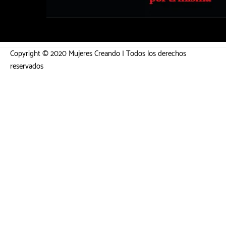
Copyright © 2020 Mujeres Creando | Todos los derechos
reservados