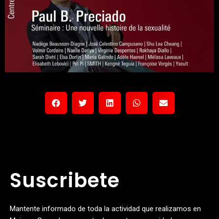
Suscribete
Mantente informado de toda la actividad que realizamos en