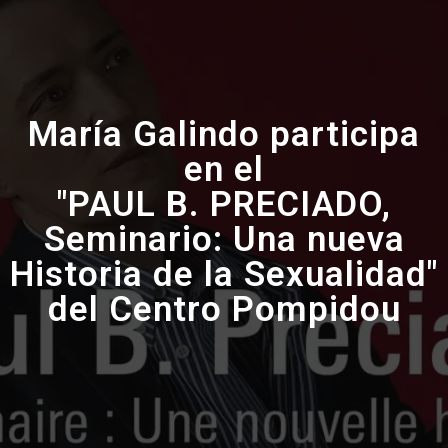
María Galindo participa
en el
"PAUL B. PRECIADO,
Seminario: Una nueva
Historia de la Sexualidad"
del Centro Pompidou