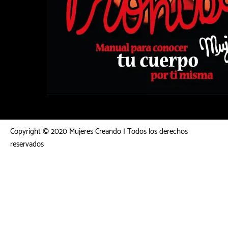
Copyright © 2020 Mujeres Creando | Todos los derechos
reservados