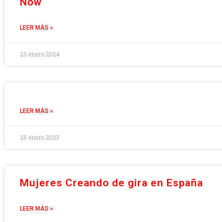
Now
LEER MÁS »
23 enero 2024
LEER MÁS »
25 enero 2023
Mujeres Creando de gira en España
LEER MÁS »