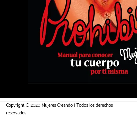
Copyright © 2020 Mujeres Creando | Todos los derechos
reservados