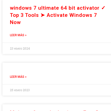
windows 7 ultimate 64 bit activator ✓
Top 3 Tools ➤ Activate Windows 7
Now
LEER MÁS »
23 enero 2024
LEER MÁS »
25 enero 2023