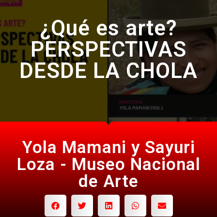
¿Qué es arte?
PERSPECTIVAS
DESDE LA CHOLA
Yola Mamani y Sayuri
Loza - Museo Nacional
de Arte