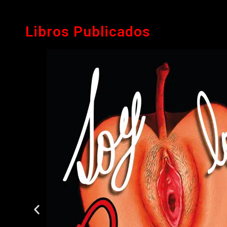
Libros Publicados