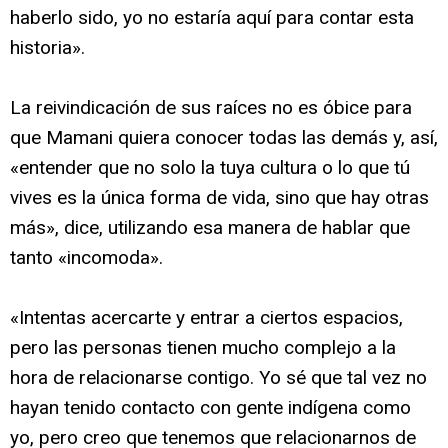
haberlo sido, yo no estaría aquí para contar esta
historia».
La reivindicación de sus raíces no es óbice para
que Mamani quiera conocer todas las demás y, así,
«entender que no solo la tuya cultura o lo que tú
vives es la única forma de vida, sino que hay otras
más», dice, utilizando esa manera de hablar que
tanto «incomoda».
«Intentas acercarte y entrar a ciertos espacios,
pero las personas tienen mucho complejo a la
hora de relacionarse contigo. Yo sé que tal vez no
hayan tenido contacto con gente indígena como
yo, pero creo que tenemos que relacionarnos de