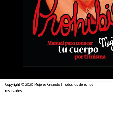
Copyright © 2020 Mujeres Creando | Todos los derechos
reservados