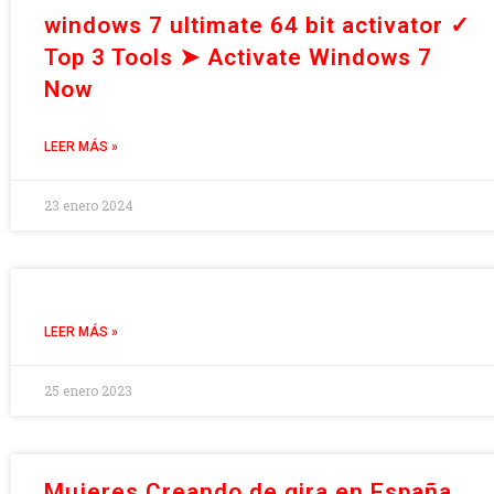
windows 7 ultimate 64 bit activator ✓
Top 3 Tools ➤ Activate Windows 7
Now
LEER MÁS »
23 enero 2024
LEER MÁS »
25 enero 2023
Mujeres Creando de gira en España