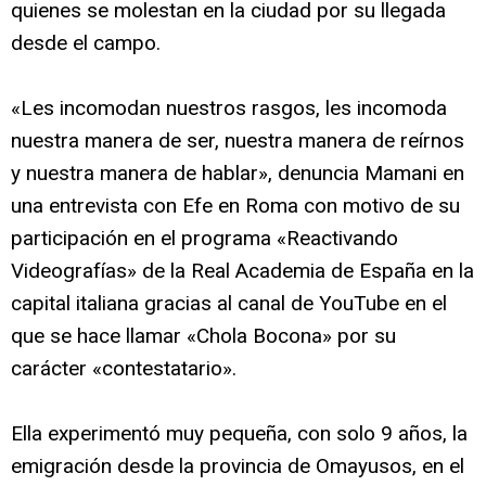
quienes se molestan en la ciudad por su llegada
desde el campo.
«Les incomodan nuestros rasgos, les incomoda
nuestra manera de ser, nuestra manera de reírnos
y nuestra manera de hablar», denuncia Mamani en
una entrevista con Efe en Roma con motivo de su
participación en el programa «Reactivando
Videografías» de la Real Academia de España en la
capital italiana gracias al canal de YouTube en el
que se hace llamar «Chola Bocona» por su
carácter «contestatario».
Ella experimentó muy pequeña, con solo 9 años, la
emigración desde la provincia de Omayusos, en el