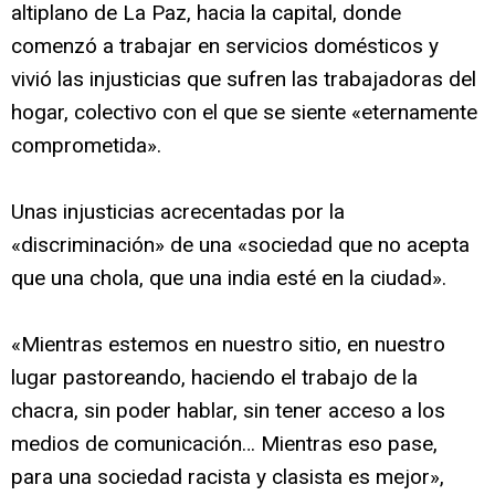
altiplano de La Paz, hacia la capital, donde
comenzó a trabajar en servicios domésticos y
vivió las injusticias que sufren las trabajadoras del
hogar, colectivo con el que se siente «eternamente
comprometida».
Unas injusticias acrecentadas por la
«discriminación» de una «sociedad que no acepta
que una chola, que una india esté en la ciudad».
«Mientras estemos en nuestro sitio, en nuestro
lugar pastoreando, haciendo el trabajo de la
chacra, sin poder hablar, sin tener acceso a los
medios de comunicación… Mientras eso pase,
para una sociedad racista y clasista es mejor»,