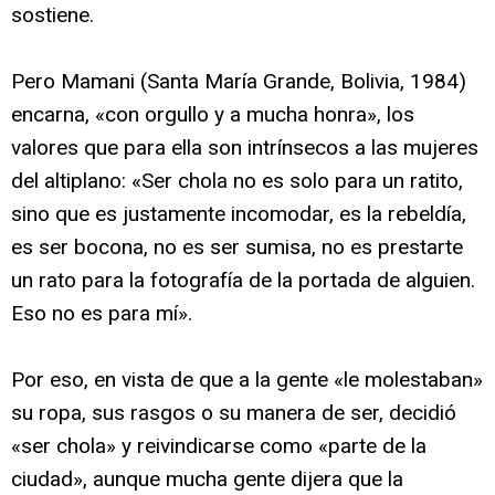
sostiene.
Pero Mamani (Santa María Grande, Bolivia, 1984)
encarna, «con orgullo y a mucha honra», los
valores que para ella son intrínsecos a las mujeres
del altiplano: «Ser chola no es solo para un ratito,
sino que es justamente incomodar, es la rebeldía,
es ser bocona, no es ser sumisa, no es prestarte
un rato para la fotografía de la portada de alguien.
Eso no es para mí».
Por eso, en vista de que a la gente «le molestaban»
su ropa, sus rasgos o su manera de ser, decidió
«ser chola» y reivindicarse como «parte de la
ciudad», aunque mucha gente dijera que la