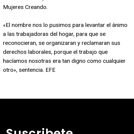
Mujeres Creando.
«El nombre nos lo pusimos para levantar el ánimo
a las trabajadoras del hogar, para que se
reconocieran, se organizaran y reclamaran sus
derechos laborales, porque el trabajo que
hacíamos nosotras era tan digno como cualquier
otro», sentencia. EFE
Suscribete