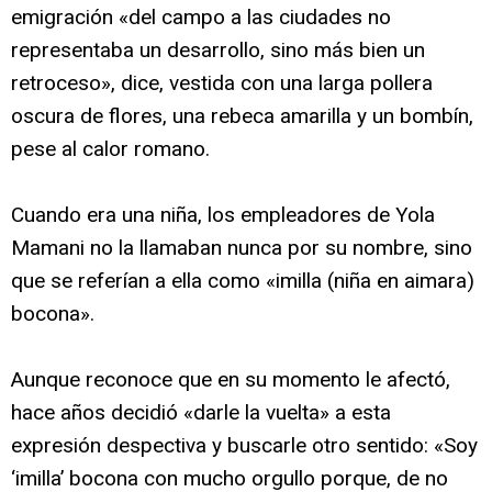
emigración «del campo a las ciudades no
representaba un desarrollo, sino más bien un
retroceso», dice, vestida con una larga pollera
oscura de flores, una rebeca amarilla y un bombín,
pese al calor romano.
Cuando era una niña, los empleadores de Yola
Mamani no la llamaban nunca por su nombre, sino
que se referían a ella como «imilla (niña en aimara)
bocona».
Aunque reconoce que en su momento le afectó,
hace años decidió «darle la vuelta» a esta
expresión despectiva y buscarle otro sentido: «Soy
‘imilla’ bocona con mucho orgullo porque, de no