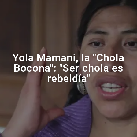
Yola Mamani, la "Chola
Bocona": "Ser chola es
rebeldía"