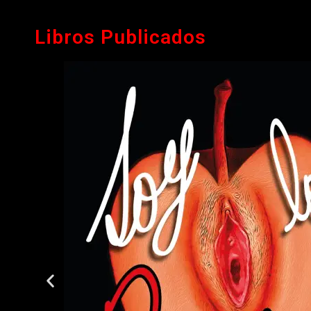
Libros Publicados