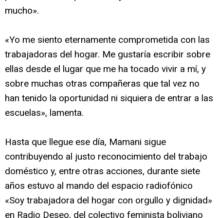
mucho».
«Yo me siento eternamente comprometida con las
trabajadoras del hogar. Me gustaría escribir sobre
ellas desde el lugar que me ha tocado vivir a mí, y
sobre muchas otras compañeras que tal vez no
han tenido la oportunidad ni siquiera de entrar a las
escuelas», lamenta.
Hasta que llegue ese día, Mamani sigue
contribuyendo al justo reconocimiento del trabajo
doméstico y, entre otras acciones, durante siete
años estuvo al mando del espacio radiofónico
«Soy trabajadora del hogar con orgullo y dignidad»
en Radio Deseo, del colectivo feminista boliviano