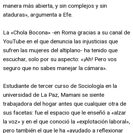
manera más abierta, y sin complejos y sin
ataduras», argumenta a Efe.
La «Chola Bocona» -en Roma gracias a su canal de
YouTube en el que denuncia las injusticias que
sufren las mujeres del altiplano- ha tenido que
escuchar, solo por su aspecto: «¡Ah! Pero vos
seguro que no sabes manejar la cámara».
Estudiante de tercer curso de Sociología en la
universidad de La Paz, Mamani se siente
trabajadora del hogar antes que cualquier otra de
sus facetas: fue el espacio que le enseñó a «alzar
la voz» y en el que conoció la «explotación laboral»,
pero también el que le ha «ayudado a reflexionar