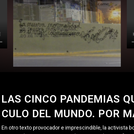
LAS CINCO PANDEMIAS Q
CULO DEL MUNDO. POR M
En otro texto provocador e imprescindible, la activista 