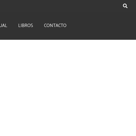
UAL
LIBROS
CONTACTO