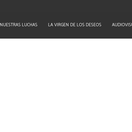
NUESTRAS LUCHAS
LA VIRGEN DE LOS DESEOS
AUDIOVIS