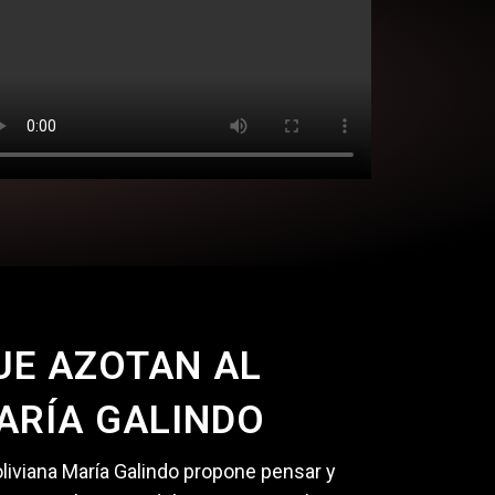
UE AZOTAN AL
ARÍA GALINDO
boliviana María Galindo propone pensar y