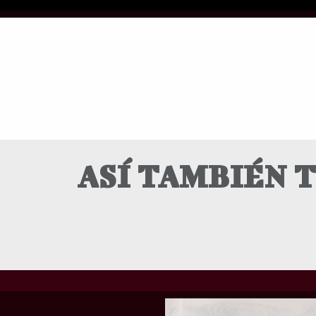
ASÍ TAMBIÉN 