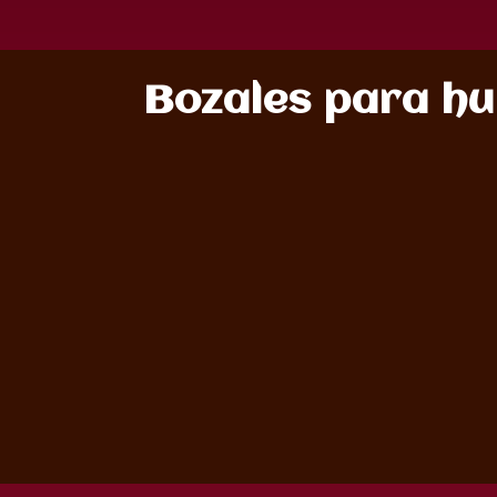
Bozales para h