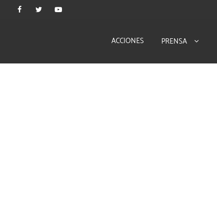
ACCIONES
PRENSA