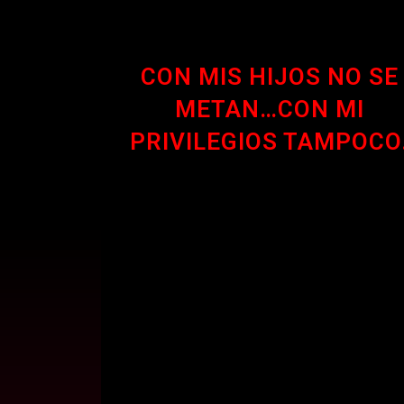
CON MIS HIJOS NO SE
METAN…CON MI
PRIVILEGIOS TAMPOCO